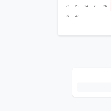
22
23
24
25
26
29
30