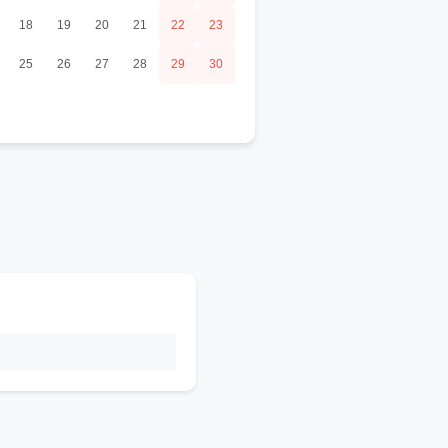
18
19
20
21
22
23
25
26
27
28
29
30