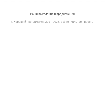
Ваши пожелания и предложения
© Хороший программист, 2017-2026. Всё гениальное - просто!