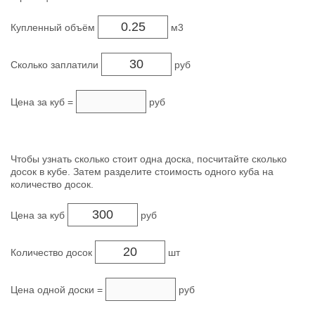
Купленный объём
м3
Сколько заплатили
руб
Цена за куб =
руб
Чтобы узнать сколько стоит одна доска, посчитайте сколько
досок в кубе. Затем разделите стоимость одного куба на
количество досок.
Цена за куб
руб
Количество досок
шт
Цена одной доски =
руб