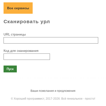
Все сервисы
Сканировать урл
URL страницы
Код для сканирования
Пуск
Ваши пожелания и предложения
© Хороший программист, 2017-2026. Всё гениальное - просто!