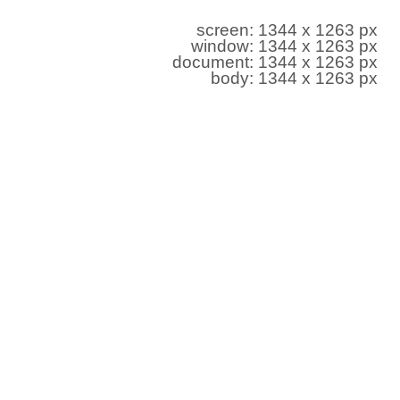
screen: 1344 x 1263 px
window: 1344 x 1263 px
document: 1344 x 1263 px
body: 1344 x 1263 px