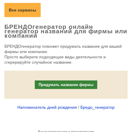
Все сервисы
БРЕНДОгенератор онлайн
генератор названий для фирмы или
компании
БРЕНДОгенератор поможет придумать название для вашей
фирмы или компании.
Просто выберите подходящие виды деятельности и
сгерерируйте случайное название.
Придумать название фирмы
Напоминатель дней рождения
/
Бредо_генератор