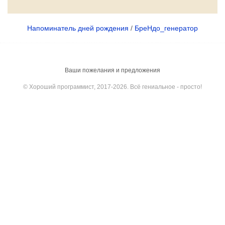
Напоминатель дней рождения
/
БреНдо_генератор
Ваши пожелания и предложения
© Хороший программист, 2017-2026. Всё гениальное - просто!