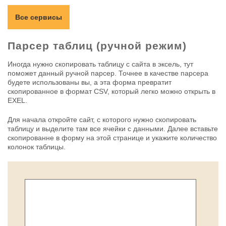
Все сервисы
Парсер таблиц (ручной режим)
Иногда нужно скопировать таблицу с сайта в эксель, тут
поможет данный ручной парсер. Точнее в качестве парсера
будете использованы вы, а эта форма превратит
скопированное в формат CSV, который легко можно открыть в
EXEL.
Для начала откройте сайт, с которого нужно скопировать
таблицу и выделите там все ячейки с данными. Далее вставьте
скопированне в форму на этой странице и укажите количество
колонок таблицы.