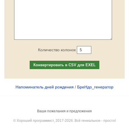
Количество колонок
Конвертировать в CSV для EXEL
Напоминатель дней рождения
/
БреНдо_генератор
Ваши пожелания и предложения
© Хороший программист, 2017-2026. Всё гениальное - просто!